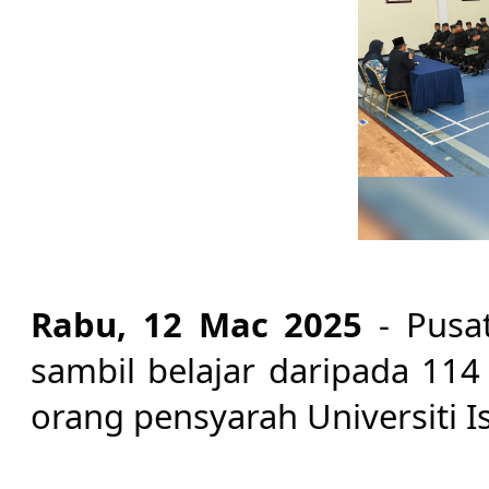
Rabu, 12 Mac 2025
- Pusa
sambil belajar daripada 114
orang pensyarah Universiti Is