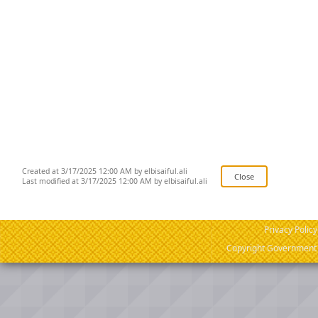
Created at 3/17/2025 12:00 AM by elbisaiful.ali
Last modified at 3/17/2025 12:00 AM by elbisaiful.ali
Privacy Policy
Copyright Government o